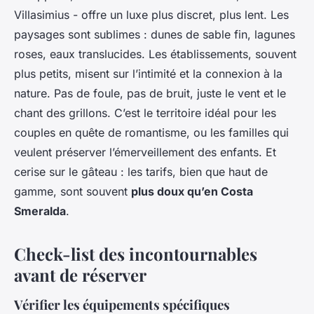
Villasimius - offre un luxe plus discret, plus lent. Les
paysages sont sublimes : dunes de sable fin, lagunes
roses, eaux translucides. Les établissements, souvent
plus petits, misent sur l’intimité et la connexion à la
nature. Pas de foule, pas de bruit, juste le vent et le
chant des grillons. C’est le territoire idéal pour les
couples en quête de romantisme, ou les familles qui
veulent préserver l’émerveillement des enfants. Et
cerise sur le gâteau : les tarifs, bien que haut de
gamme, sont souvent
plus doux qu’en Costa
Smeralda
.
Check-list des incontournables
avant de réserver
Vérifier les équipements spécifiques