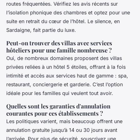
routes fréquentées. Vérifiez les avis récents sur
l’isolation phonique des chambres et optez pour une
suite en retrait du cœur de l’hôtel. Le silence, en
Sardaigne, fait partie du luxe.
Peut-on trouver des villas avec services
hôteliers pour une famille nombreuse ?
Oui, de nombreux domaines proposent des villas
privées reliées à un hôtel 5 étoiles, offrant à la fois
intimité et accès aux services haut de gamme : spa,
restaurant, conciergerie et garderie. C’est l’option
idéale pour les familles qui veulent tout avoir.
Quelles sont les garanties d'annulation
courantes pour ces établissements ?
Les politiques varient, mais beaucoup offrent une
annulation gratuite jusqu’à 14 ou 30 jours avant
l’arrivée. Pour plus de sécurité, souscrivez une