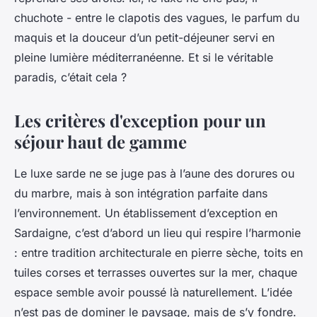
chuchote - entre le clapotis des vagues, le parfum du
maquis et la douceur d’un petit-déjeuner servi en
pleine lumière méditerranéenne. Et si le véritable
paradis, c’était cela ?
Les critères d'exception pour un
séjour haut de gamme
Le luxe sarde ne se juge pas à l’aune des dorures ou
du marbre, mais à son intégration parfaite dans
l’environnement. Un établissement d’exception en
Sardaigne, c’est d’abord un lieu qui respire l’harmonie
: entre tradition architecturale en pierre sèche, toits en
tuiles corses et terrasses ouvertes sur la mer, chaque
espace semble avoir poussé là naturellement. L’idée
n’est pas de dominer le paysage, mais de s’y fondre.