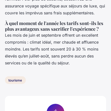
assurance voyage spécifique aux séjours de luxe, qui
couvre les imprévus sans frais supplémentaires.
À quel moment de l'année les tarifs sont-ils les
plus avantageux sans sacrifier l'expérience ?
Les mois de juin et septembre offrent un excellent
compromis : climat idéal, mer chaude et affluence
moindre. Les tarifs sont souvent 20 à 30 % moins
élevés qu’en juillet-août, sans perdre aucun des
services ou de la qualité du séjour.
tourisme