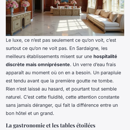
Le luxe, ce n’est pas seulement ce qu’on voit, c’est
surtout ce qu’on ne voit pas. En Sardaigne, les
meilleurs établissements misent sur une
hospitalité
discrète mais omniprésente
. Un verre d’eau frais
apparaît au moment où on en a besoin. Un parapluie
est tendu avant que la première goutte ne tombe.
Rien n’est laissé au hasard, et pourtant tout semble
naturel. C’est cette fluidité, cette attention constante
sans jamais déranger, qui fait la différence entre un
bon hôtel et un grand.
La gastronomie et les tables étoilées