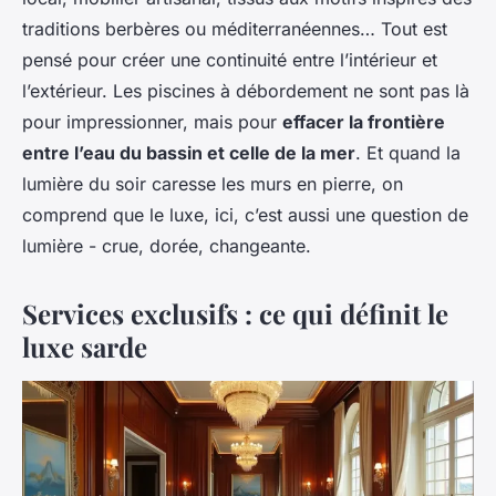
traditions berbères ou méditerranéennes… Tout est
pensé pour créer une continuité entre l’intérieur et
l’extérieur. Les piscines à débordement ne sont pas là
pour impressionner, mais pour
effacer la frontière
entre l’eau du bassin et celle de la mer
. Et quand la
lumière du soir caresse les murs en pierre, on
comprend que le luxe, ici, c’est aussi une question de
lumière - crue, dorée, changeante.
Services exclusifs : ce qui définit le
luxe sarde