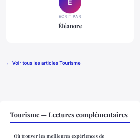
É
ECRIT PAR
Éléanore
← Voir tous les articles Tourisme
Tourisme — Lectures complémentaires
Où trouver les meilleures expériences de