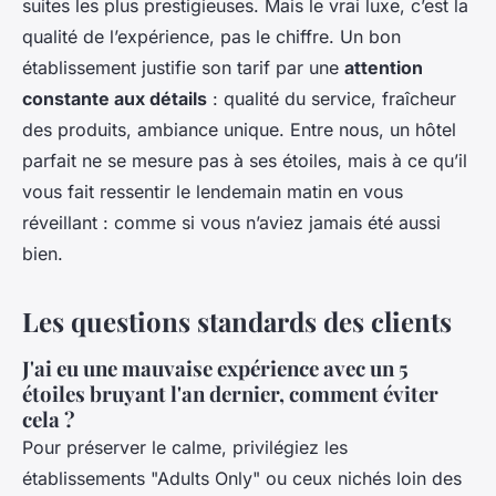
suites les plus prestigieuses. Mais le vrai luxe, c’est la
qualité de l’expérience, pas le chiffre. Un bon
établissement justifie son tarif par une
attention
constante aux détails
: qualité du service, fraîcheur
des produits, ambiance unique. Entre nous, un hôtel
parfait ne se mesure pas à ses étoiles, mais à ce qu’il
vous fait ressentir le lendemain matin en vous
réveillant : comme si vous n’aviez jamais été aussi
bien.
Les questions standards des clients
J'ai eu une mauvaise expérience avec un 5
étoiles bruyant l'an dernier, comment éviter
cela ?
Pour préserver le calme, privilégiez les
établissements "Adults Only" ou ceux nichés loin des