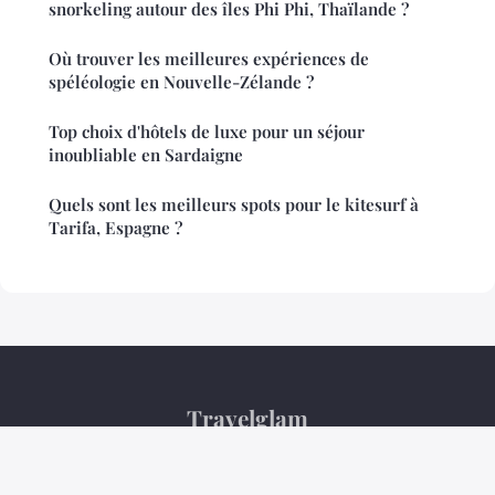
snorkeling autour des îles Phi Phi, Thaïlande ?
Où trouver les meilleures expériences de
spéléologie en Nouvelle-Zélande ?
Top choix d'hôtels de luxe pour un séjour
inoubliable en Sardaigne
Quels sont les meilleurs spots pour le kitesurf à
Tarifa, Espagne ?
Travelglam
Mentions légales
Contact