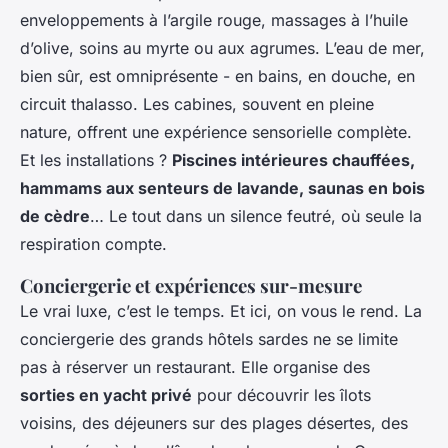
enveloppements à l’argile rouge, massages à l’huile
d’olive, soins au myrte ou aux agrumes. L’eau de mer,
bien sûr, est omniprésente - en bains, en douche, en
circuit thalasso. Les cabines, souvent en pleine
nature, offrent une expérience sensorielle complète.
Et les installations ?
Piscines intérieures chauffées,
hammams aux senteurs de lavande, saunas en bois
de cèdre
… Le tout dans un silence feutré, où seule la
respiration compte.
Conciergerie et expériences sur-mesure
Le vrai luxe, c’est le temps. Et ici, on vous le rend. La
conciergerie des grands hôtels sardes ne se limite
pas à réserver un restaurant. Elle organise des
sorties en yacht privé
pour découvrir les îlots
voisins, des déjeuners sur des plages désertes, des