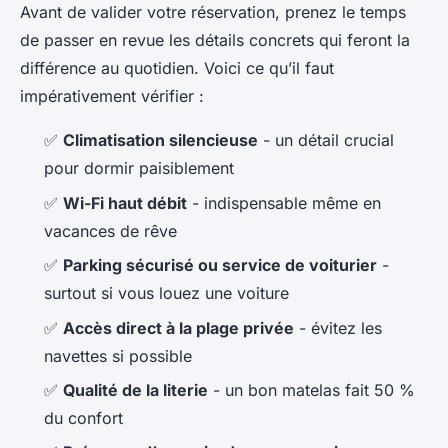
Avant de valider votre réservation, prenez le temps
de passer en revue les détails concrets qui feront la
différence au quotidien. Voici ce qu’il faut
impérativement vérifier :
✅
Climatisation silencieuse
- un détail crucial
pour dormir paisiblement
✅
Wi-Fi haut débit
- indispensable même en
vacances de rêve
✅
Parking sécurisé ou service de voiturier
-
surtout si vous louez une voiture
✅
Accès direct à la plage privée
- évitez les
navettes si possible
✅
Qualité de la literie
- un bon matelas fait 50 %
du confort