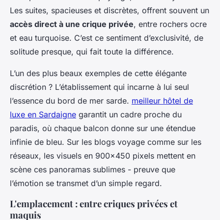
Les suites, spacieuses et discrètes, offrent souvent un
accès direct à une crique privée
, entre rochers ocre
et eau turquoise. C’est ce sentiment d’exclusivité, de
solitude presque, qui fait toute la différence.
L’un des plus beaux exemples de cette élégante
discrétion ? L’établissement qui incarne à lui seul
l’essence du bord de mer sarde.
meilleur hôtel de
luxe en Sardaigne
garantit un cadre proche du
paradis, où chaque balcon donne sur une étendue
infinie de bleu. Sur les blogs voyage comme sur les
réseaux, les visuels en 900x450 pixels mettent en
scène ces panoramas sublimes - preuve que
l’émotion se transmet d’un simple regard.
L'emplacement : entre criques privées et
maquis