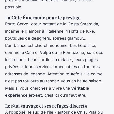
possible.
La Côte Émeraude pour le prestige
Porto Cervo, cœur battant de la Costa Smeralda,
incarne le glamour à l’italienne. Yachts de luxe,
boutiques de designers, soirées glamour…
L’ambiance est chic et mondaine. Les hôtels ici,
comme le Cala di Volpe ou le Romazzino, sont des
institutions. Leurs jardins luxuriants, leurs plages
privées et leurs services impeccables en font des
adresses de légende. Attention toutefois : le calme
n’est pas toujours au rendez-vous en haute saison.
Mais si vous cherchez à vivre une
véritable
expérience jet-set
, c’est ici qu’il faut être.
Le Sud sauvage et ses refuges discrets
À l’opposé, le sud de l’île - autour de Chia, Pula ou