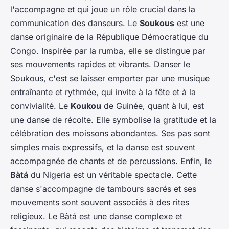
l'accompagne et qui joue un rôle crucial dans la
communication des danseurs. Le
Soukous
est une
danse originaire de la République Démocratique du
Congo. Inspirée par la rumba, elle se distingue par
ses mouvements rapides et vibrants. Danser le
Soukous, c'est se laisser emporter par une musique
entraînante et rythmée, qui invite à la fête et à la
convivialité. Le
Koukou
de Guinée, quant à lui, est
une danse de récolte. Elle symbolise la gratitude et la
célébration des moissons abondantes. Ses pas sont
simples mais expressifs, et la danse est souvent
accompagnée de chants et de percussions. Enfin, le
Bàtá
du Nigeria est un véritable spectacle. Cette
danse s'accompagne de tambours sacrés et ses
mouvements sont souvent associés à des rites
religieux. Le Bàtá est une danse complexe et