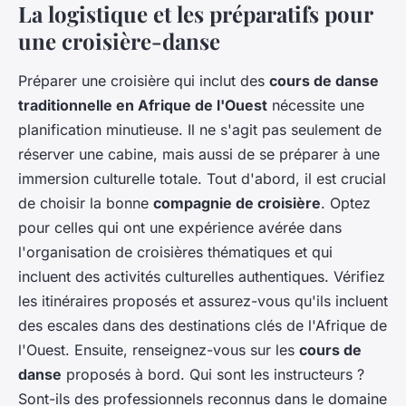
La logistique et les préparatifs pour
une croisière-danse
Préparer une croisière qui inclut des
cours de danse
traditionnelle en Afrique de l'Ouest
nécessite une
planification minutieuse. Il ne s'agit pas seulement de
réserver une cabine, mais aussi de se préparer à une
immersion culturelle totale. Tout d'abord, il est crucial
de choisir la bonne
compagnie de croisière
. Optez
pour celles qui ont une expérience avérée dans
l'organisation de croisières thématiques et qui
incluent des activités culturelles authentiques. Vérifiez
les itinéraires proposés et assurez-vous qu'ils incluent
des escales dans des destinations clés de l'Afrique de
l'Ouest. Ensuite, renseignez-vous sur les
cours de
danse
proposés à bord. Qui sont les instructeurs ?
Sont-ils des professionnels reconnus dans le domaine