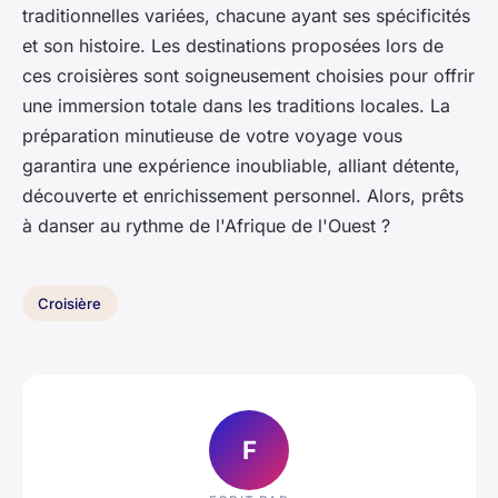
traditionnelles variées, chacune ayant ses spécificités
et son histoire. Les destinations proposées lors de
ces croisières sont soigneusement choisies pour offrir
une immersion totale dans les traditions locales. La
préparation minutieuse de votre voyage vous
garantira une expérience inoubliable, alliant détente,
découverte et enrichissement personnel. Alors, prêts
à danser au rythme de l'Afrique de l'Ouest ?
Croisière
F