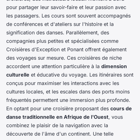
pour partager leur savoir-faire et leur passion avec
les passagers. Les cours sont souvent accompagnés
de conférences et d'ateliers sur l'histoire et la
signification des danses. Parallèlement, des
compagnies plus petites et spécialisées comme
Croisières d'Exception et Ponant offrent également
des voyages sur mesure. Ces croisières de niche
accordent une attention particulière à la
dimension
culturelle
et éducative du voyage. Les itinéraires sont
conçus pour maximiser les interactions avec les
cultures locales, et les escales dans des ports moins
fréquentés permettent une immersion plus profonde.
En optant pour une croisière proposant des
cours de
danse traditionnelle en Afrique de l'Ouest
, vous
combinez le plaisir de la navigation avec la
découverte de l'âme d'un continent. Une telle