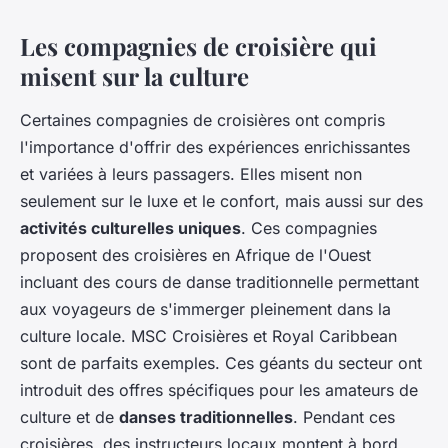
Les compagnies de croisière qui
misent sur la culture
Certaines compagnies de croisières ont compris
l'importance d'offrir des expériences enrichissantes
et variées à leurs passagers. Elles misent non
seulement sur le luxe et le confort, mais aussi sur des
activités culturelles uniques
. Ces compagnies
proposent des croisières en Afrique de l'Ouest
incluant des cours de danse traditionnelle permettant
aux voyageurs de s'immerger pleinement dans la
culture locale. MSC Croisières et Royal Caribbean
sont de parfaits exemples. Ces géants du secteur ont
introduit des offres spécifiques pour les amateurs de
culture et de
danses traditionnelles
. Pendant ces
croisières, des instructeurs locaux montent à bord