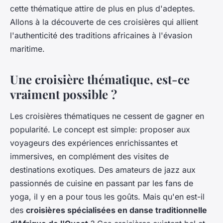
cette thématique attire de plus en plus d'adeptes.
Allons à la découverte de ces croisières qui allient
l'authenticité des traditions africaines à l'évasion
maritime.
Une croisière thématique, est-ce
vraiment possible ?
Les croisières thématiques ne cessent de gagner en
popularité. Le concept est simple: proposer aux
voyageurs des expériences enrichissantes et
immersives, en complément des visites de
destinations exotiques. Des amateurs de jazz aux
passionnés de cuisine en passant par les fans de
yoga, il y en a pour tous les goûts. Mais qu'en est-il
des
croisières spécialisées en danse traditionnelle