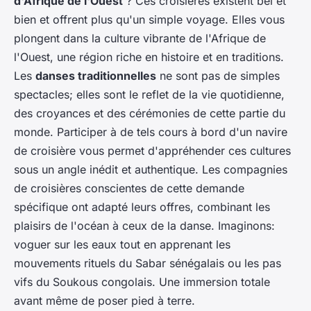
d'Afrique de l'Ouest
? Ces croisières existent bel et
bien et offrent plus qu'un simple voyage. Elles vous
plongent dans la culture vibrante de l'Afrique de
l'Ouest, une région riche en histoire et en traditions.
Les
danses traditionnelles
ne sont pas de simples
spectacles; elles sont le reflet de la vie quotidienne,
des croyances et des cérémonies de cette partie du
monde. Participer à de tels cours à bord d'un navire
de croisière vous permet d'appréhender ces cultures
sous un angle inédit et authentique. Les compagnies
de croisières conscientes de cette demande
spécifique ont adapté leurs offres, combinant les
plaisirs de l'océan à ceux de la danse. Imaginons:
voguer sur les eaux tout en apprenant les
mouvements rituels du Sabar sénégalais ou les pas
vifs du Soukous congolais. Une immersion totale
avant même de poser pied à terre.