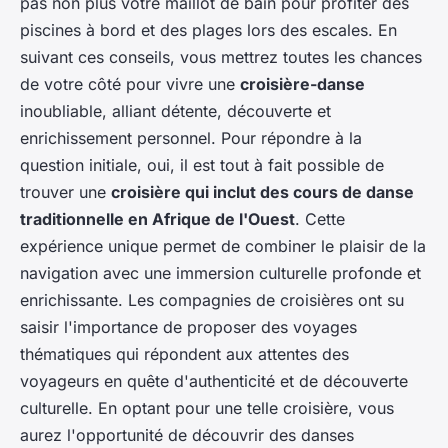
pas non plus votre maillot de bain pour profiter des
piscines à bord et des plages lors des escales. En
suivant ces conseils, vous mettrez toutes les chances
de votre côté pour vivre une
croisière-danse
inoubliable, alliant détente, découverte et
enrichissement personnel. Pour répondre à la
question initiale, oui, il est tout à fait possible de
trouver une
croisière qui inclut des cours de danse
traditionnelle en Afrique de l'Ouest
. Cette
expérience unique permet de combiner le plaisir de la
navigation avec une immersion culturelle profonde et
enrichissante. Les compagnies de croisières ont su
saisir l'importance de proposer des voyages
thématiques qui répondent aux attentes des
voyageurs en quête d'authenticité et de découverte
culturelle. En optant pour une telle croisière, vous
aurez l'opportunité de découvrir des danses