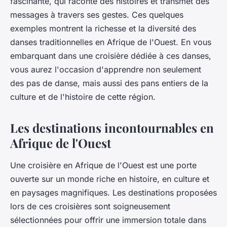
fascinante, qui raconte des histoires et transmet des
messages à travers ses gestes. Ces quelques
exemples montrent la richesse et la diversité des
danses traditionnelles en Afrique de l'Ouest. En vous
embarquant dans une croisière dédiée à ces danses,
vous aurez l'occasion d'apprendre non seulement
des pas de danse, mais aussi des pans entiers de la
culture et de l'histoire de cette région.
Les destinations incontournables en
Afrique de l'Ouest
Une croisière en Afrique de l'Ouest est une porte
ouverte sur un monde riche en histoire, en culture et
en paysages magnifiques. Les destinations proposées
lors de ces croisières sont soigneusement
sélectionnées pour offrir une immersion totale dans