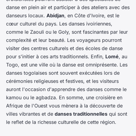
danse en plein air et participer à des ateliers avec des
danseurs locaux.
Abidjan
, en Côte d'Ivoire, est le
cœur culturel du pays. Les danses ivoiriennes,
comme le Zaouli ou le Goly, sont fascinantes par leur
complexité et leur beauté. Les voyageurs pourront
visiter des centres culturels et des écoles de danse
pour s'initier à ces arts traditionnels. Enfin,
Lomé
, au
Togo, est une ville où la danse est omniprésente. Les
danses togolaises sont souvent exécutées lors de
cérémonies religieuses et festives, et les visiteurs
auront l'occasion d'apprendre des danses comme le
kamou ou le agbadza. En somme, une croisière en
Afrique de l'Ouest vous mènera à la découverte de
villes vibrantes et de
danses traditionnelles
qui sont
le reflet de la richesse culturelle de cette région.