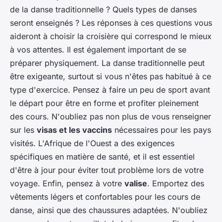
de la danse traditionnelle ? Quels types de danses
seront enseignés ? Les réponses à ces questions vous
aideront à choisir la croisière qui correspond le mieux
à vos attentes. Il est également important de se
préparer physiquement. La danse traditionnelle peut
être exigeante, surtout si vous n'êtes pas habitué à ce
type d'exercice. Pensez à faire un peu de sport avant
le départ pour être en forme et profiter pleinement
des cours. N'oubliez pas non plus de vous renseigner
sur les
visas et les vaccins
nécessaires pour les pays
visités. L'Afrique de l'Ouest a des exigences
spécifiques en matière de santé, et il est essentiel
d'être à jour pour éviter tout problème lors de votre
voyage. Enfin, pensez à votre
valise
. Emportez des
vêtements légers et confortables pour les cours de
danse, ainsi que des chaussures adaptées. N'oubliez