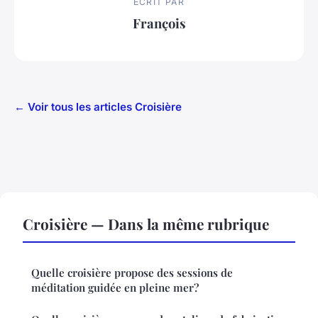
ECRIT PAR
François
← Voir tous les articles Croisière
Croisière — Dans la même rubrique
Quelle croisière propose des sessions de
méditation guidée en pleine mer?