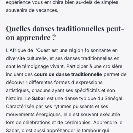
expérience vous enrichira bien au-delà de simples
souvenirs de vacances.
Quelles danses traditionnelles peut-
on apprendre ?
L'Afrique de l'Ouest est une région foisonnante en
diversité culturelle, et ses danses traditionnelles en
sont le témoignage vivant. Participer à une croisière
incluant des
cours de danse traditionnelle
permet de
découvrir différentes formes d'expressions
artistiques, chacune ayant ses spécificités et son
histoire. Le
Sabar
est une danse typique du Sénégal.
Caractérisée par ses rythmes puissants et ses
mouvements énergiques, elle est souvent exécutée
lors de célébrations et de cérémonies. Apprendre le
Sabar, c'est aussi appréhender le tambour qui