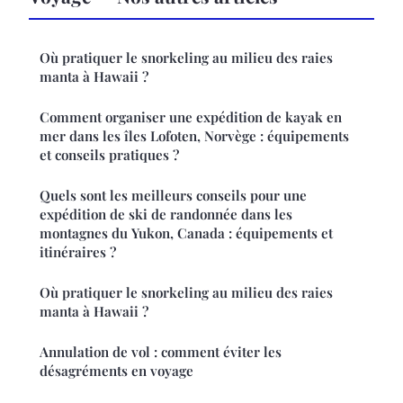
Où pratiquer le snorkeling au milieu des raies
manta à Hawaii ?
Comment organiser une expédition de kayak en
mer dans les îles Lofoten, Norvège : équipements
et conseils pratiques ?
Quels sont les meilleurs conseils pour une
expédition de ski de randonnée dans les
montagnes du Yukon, Canada : équipements et
itinéraires ?
Où pratiquer le snorkeling au milieu des raies
manta à Hawaii ?
Annulation de vol : comment éviter les
désagréments en voyage