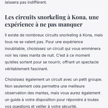
laissera pas indifférent.
Les circuits snorkeling à Kona, une
expérience à ne pas manquer
Il existe de nombreux circuits snorkeling à Kona, mais
tous ne se valent pas. Pour une expérience
inoubliable, choisissez un circuit qui vous emmènera
voir les raies manta de nuit. C’est à ce moment
qu’elles sortent pour se nourrir, offrant un spectacle
véritablement fascinant.
Choisissez également un circuit avec un petit groupe.
Non seulement cela permettra une meilleure
observation des mantas, mais vous aurez également
un guide à votre disposition pour répondre à toutes
vos questions et veiller à votre sécurité.