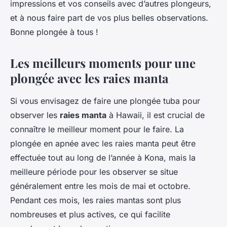
impressions et vos conseils avec d’autres plongeurs,
et à nous faire part de vos plus belles observations.
Bonne plongée à tous !
Les meilleurs moments pour une
plongée avec les raies manta
Si vous envisagez de faire une plongée tuba pour
observer les
raies manta
à Hawaii, il est crucial de
connaître le meilleur moment pour le faire. La
plongée en apnée avec les raies manta peut être
effectuée tout au long de l’année à Kona, mais la
meilleure période pour les observer se situe
généralement entre les mois de mai et octobre.
Pendant ces mois, les raies mantas sont plus
nombreuses et plus actives, ce qui facilite