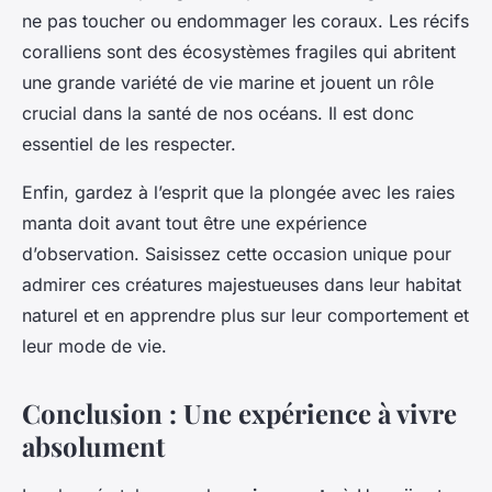
ne pas toucher ou endommager les coraux. Les récifs
coralliens sont des écosystèmes fragiles qui abritent
une grande variété de vie marine et jouent un rôle
crucial dans la santé de nos océans. Il est donc
essentiel de les respecter.
Enfin, gardez à l’esprit que la plongée avec les raies
manta doit avant tout être une expérience
d’observation. Saisissez cette occasion unique pour
admirer ces créatures majestueuses dans leur habitat
naturel et en apprendre plus sur leur comportement et
leur mode de vie.
Conclusion : Une expérience à vivre
absolument