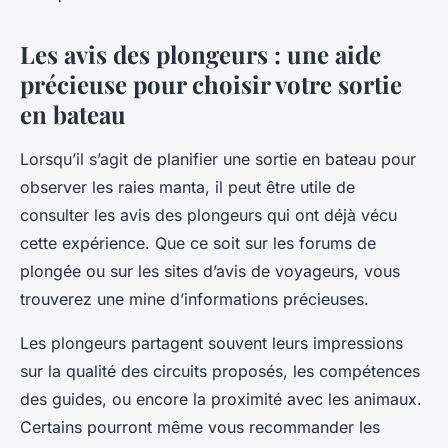
Les avis des plongeurs : une aide
précieuse pour choisir votre sortie
en bateau
Lorsqu’il s’agit de planifier une sortie en bateau pour
observer les raies manta, il peut être utile de
consulter les avis des plongeurs qui ont déjà vécu
cette expérience. Que ce soit sur les forums de
plongée ou sur les sites d’avis de voyageurs, vous
trouverez une mine d’informations précieuses.
Les plongeurs partagent souvent leurs impressions
sur la qualité des circuits proposés, les compétences
des guides, ou encore la proximité avec les animaux.
Certains pourront même vous recommander les