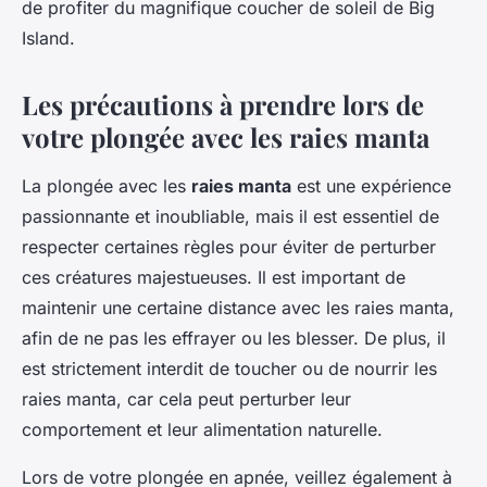
de profiter du magnifique coucher de soleil de Big
Island.
Les précautions à prendre lors de
votre plongée avec les raies manta
La plongée avec les
raies manta
est une expérience
passionnante et inoubliable, mais il est essentiel de
respecter certaines règles pour éviter de perturber
ces créatures majestueuses. Il est important de
maintenir une certaine distance avec les raies manta,
afin de ne pas les effrayer ou les blesser. De plus, il
est strictement interdit de toucher ou de nourrir les
raies manta, car cela peut perturber leur
comportement et leur alimentation naturelle.
Lors de votre plongée en apnée, veillez également à