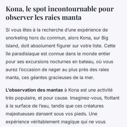
Kona, le spot incontournable pour
observer les raies manta
Si vous êtes à la recherche d’une expérience de
snorkeling hors du commun, alors Kona, sur Big
Island, doit absolument figurer sur votre liste. Cette
île paradisiaque est connue dans le monde entier
pour ses excursions nocturnes en bateau, où vous
aurez l’occasion de nager au plus près des raies
manta, ces géantes gracieuses de la mer.
L’observation des mantas
à Kona est une activité
très populaire, et pour cause. Imaginez-vous, flottant
à la surface de l’eau, tandis que ces créatures
majestueuses dansent sous vos pieds. Une
expérience véritablement magique qui ne vous