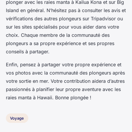
plonger avec les raies manta à Kailua Kona et sur Big
Island en général. N’hésitez pas à consulter les avis et
vérifications des autres plongeurs sur Tripadvisor ou
sur les sites spécialisés pour vous aider dans votre
choix. Chaque membre de la communauté des
plongeurs a sa propre expérience et ses propres
conseils à partager.
Enfin, pensez à partager votre propre expérience et
vos photos avec la communauté des plongeurs après
votre sortie en mer. Votre contribution aidera d’autres
passionnés à planifier leur propre aventure avec les
raies manta à Hawaii. Bonne plongée !
Voyage