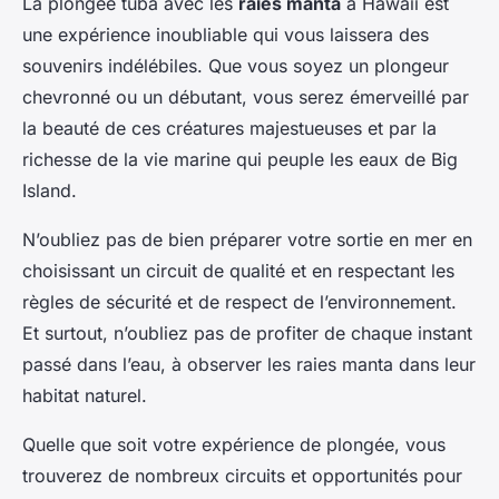
La plongée tuba avec les
raies manta
à Hawaii est
une expérience inoubliable qui vous laissera des
souvenirs indélébiles. Que vous soyez un plongeur
chevronné ou un débutant, vous serez émerveillé par
la beauté de ces créatures majestueuses et par la
richesse de la vie marine qui peuple les eaux de Big
Island.
N’oubliez pas de bien préparer votre sortie en mer en
choisissant un circuit de qualité et en respectant les
règles de sécurité et de respect de l’environnement.
Et surtout, n’oubliez pas de profiter de chaque instant
passé dans l’eau, à observer les raies manta dans leur
habitat naturel.
Quelle que soit votre expérience de plongée, vous
trouverez de nombreux circuits et opportunités pour