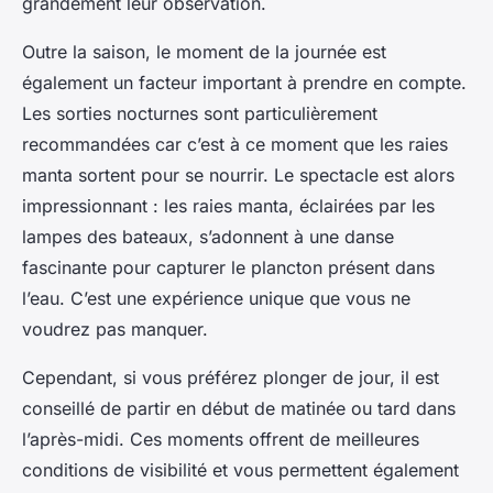
grandement leur observation.
Outre la saison, le moment de la journée est
également un facteur important à prendre en compte.
Les sorties nocturnes sont particulièrement
recommandées car c’est à ce moment que les raies
manta sortent pour se nourrir. Le spectacle est alors
impressionnant : les raies manta, éclairées par les
lampes des bateaux, s’adonnent à une danse
fascinante pour capturer le plancton présent dans
l’eau. C’est une expérience unique que vous ne
voudrez pas manquer.
Cependant, si vous préférez plonger de jour, il est
conseillé de partir en début de matinée ou tard dans
l’après-midi. Ces moments offrent de meilleures
conditions de visibilité et vous permettent également