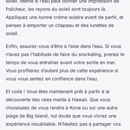
soleil. Même si l’eau peut donner une impression de
fraîcheur, les rayons du soleil sont toujours là.
Appliquez une bonne crème solaire avant de partir, et
pensez à emporter un chapeau et des lunettes de
soleil.
Enfin, assurez-vous d’être à l’aise dans l’eau. Si vous
n’avez pas l’habitude de faire du snorkeling, prenez le
temps de vous entraîner avant votre sortie en mer.
Vous profiterez d’autant plus de cette expérience si
vous vous sentez en confiance dans l’eau.
Et voilà ! Vous êtes maintenant prêt à partir à la
découverte des raies manta à Hawaii. Que vous
choisissiez de vous rendre à Kona ou sur une autre
plage de Big Island, nul doute que vous vivrez une
expérience inoubliable. N’hésitez pas à partager vos