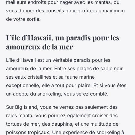
meilleurs endroits pour nager avec les mantas, ou
vous donner des conseils pour profiter au maximum
de votre sortie.
L’île d’Hawaii, un paradis pour les
amoureux de la mer
L’île d’Hawaii est un véritable paradis pour les
amoureux de la mer. Entre ses plages de sable noir,
ses eaux cristallines et sa faune marine
exceptionnelle, elle a tout pour plaire. Et si vous êtes
un adepte du snorkeling, vous serez comblé.
Sur Big Island, vous ne verrez pas seulement des
raies manta. Vous pourrez également croiser des
tortues de mer, des dauphins, et une multitude de
poissons tropicaux. Une expérience de snorkeling à