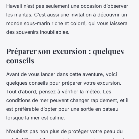
Hawaii n’est pas seulement une occasion d’observer
les mantas. C’est aussi une invitation à découvrir un
monde sous-marin riche et coloré, qui vous laissera
des souvenirs inoubliables.
Préparer son excursion : quelques
conseils
Avant de vous lancer dans cette aventure, voici
quelques conseils pour préparer votre excursion.
Tout d’abord, pensez à vérifier la météo. Les
conditions de mer peuvent changer rapidement, et il
est préférable d’opter pour une sortie en bateau
lorsque la mer est calme.
N’oubliez pas non plus de protéger votre peau du