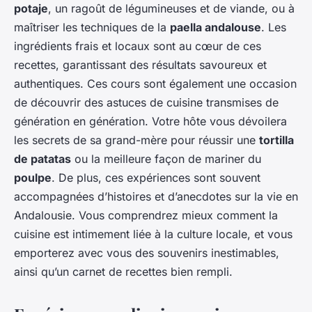
potaje
, un ragoût de légumineuses et de viande, ou à
maîtriser les techniques de la
paella andalouse
. Les
ingrédients frais et locaux sont au cœur de ces
recettes, garantissant des résultats savoureux et
authentiques. Ces cours sont également une occasion
de découvrir des astuces de cuisine transmises de
génération en génération. Votre hôte vous dévoilera
les secrets de sa grand-mère pour réussir une
tortilla
de patatas
ou la meilleure façon de mariner du
poulpe
. De plus, ces expériences sont souvent
accompagnées d’histoires et d’anecdotes sur la vie en
Andalousie. Vous comprendrez mieux comment la
cuisine est intimement liée à la culture locale, et vous
emporterez avec vous des souvenirs inestimables,
ainsi qu’un carnet de recettes bien rempli.