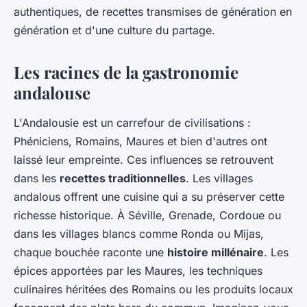
authentiques, de recettes transmises de génération en
génération et d'une culture du partage.
Les racines de la gastronomie
andalouse
L'Andalousie est un carrefour de civilisations :
Phéniciens, Romains, Maures et bien d'autres ont
laissé leur empreinte. Ces influences se retrouvent
dans les
recettes traditionnelles
. Les villages
andalous offrent une cuisine qui a su préserver cette
richesse historique. À Séville, Grenade, Cordoue ou
dans les villages blancs comme Ronda ou Mijas,
chaque bouchée raconte une
histoire millénaire
. Les
épices apportées par les Maures, les techniques
culinaires héritées des Romains ou les produits locaux