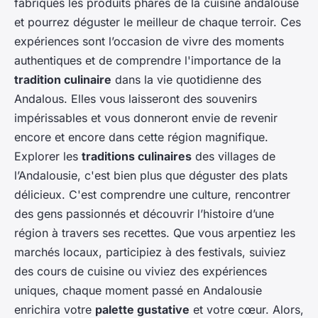
fabriqués les produits phares de la cuisine andalouse
et pourrez déguster le meilleur de chaque terroir. Ces
expériences sont l’occasion de vivre des moments
authentiques et de comprendre l'importance de la
tradition culinaire
dans la vie quotidienne des
Andalous. Elles vous laisseront des souvenirs
impérissables et vous donneront envie de revenir
encore et encore dans cette région magnifique.
Explorer les
traditions culinaires
des villages de
l’Andalousie, c'est bien plus que déguster des plats
délicieux. C'est comprendre une culture, rencontrer
des gens passionnés et découvrir l’histoire d’une
région à travers ses recettes. Que vous arpentiez les
marchés locaux, participiez à des festivals, suiviez
des cours de cuisine ou viviez des expériences
uniques, chaque moment passé en Andalousie
enrichira votre
palette gustative
et votre cœur. Alors,