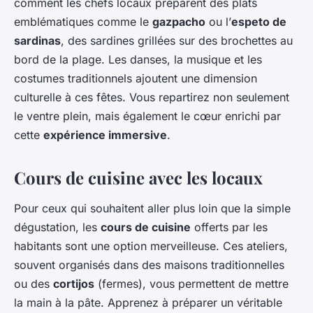
comment les chefs locaux préparent des plats
emblématiques comme le
gazpacho
ou l’
espeto de
sardinas
, des sardines grillées sur des brochettes au
bord de la plage. Les danses, la musique et les
costumes traditionnels ajoutent une dimension
culturelle à ces fêtes. Vous repartirez non seulement
le ventre plein, mais également le cœur enrichi par
cette
expérience immersive
.
Cours de cuisine avec les locaux
Pour ceux qui souhaitent aller plus loin que la simple
dégustation, les
cours de cuisine
offerts par les
habitants sont une option merveilleuse. Ces ateliers,
souvent organisés dans des maisons traditionnelles
ou des
cortijos
(fermes), vous permettent de mettre
la main à la pâte. Apprenez à préparer un véritable