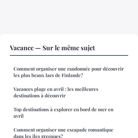
Vacance — Sur le même sujet
Comment organiser une randonnée pour découvrir
les plus beaux lacs de Finlande?
Vacances plage en avril : les meilleures
destinations à découvrir
Top destinations à explorer en bord de mer en
avril
Comment organiser une escapade romantique
dans les îles grecques?