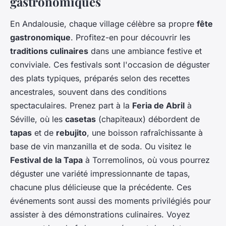
gastronomiques
En Andalousie, chaque village célèbre sa propre
fête
gastronomique
. Profitez-en pour découvrir les
traditions culinaires
dans une ambiance festive et
conviviale. Ces festivals sont l'occasion de déguster
des plats typiques, préparés selon des recettes
ancestrales, souvent dans des conditions
spectaculaires. Prenez part à la
Feria de Abril
à
Séville, où les
casetas
(chapiteaux) débordent de
tapas
et de
rebujito
, une boisson rafraîchissante à
base de vin manzanilla et de soda. Ou visitez le
Festival de la Tapa
à Torremolinos, où vous pourrez
déguster une variété impressionnante de tapas,
chacune plus délicieuse que la précédente. Ces
événements sont aussi des moments privilégiés pour
assister à des démonstrations culinaires. Voyez