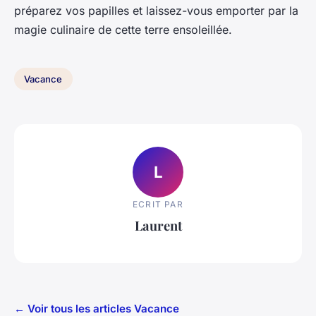
préparez vos papilles et laissez-vous emporter par la
magie culinaire de cette terre ensoleillée.
Vacance
L
ECRIT PAR
Laurent
← Voir tous les articles Vacance