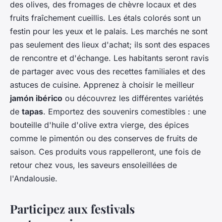
des olives, des fromages de chèvre locaux et des
fruits fraîchement cueillis. Les étals colorés sont un
festin pour les yeux et le palais. Les marchés ne sont
pas seulement des lieux d'achat; ils sont des espaces
de rencontre et d'échange. Les habitants seront ravis
de partager avec vous des recettes familiales et des
astuces de cuisine. Apprenez à choisir le meilleur
jamón ibérico
ou découvrez les différentes variétés
de
tapas
. Emportez des souvenirs comestibles : une
bouteille d'huile d'olive extra vierge, des épices
comme le pimentón ou des conserves de fruits de
saison. Ces produits vous rappelleront, une fois de
retour chez vous, les saveurs ensoleillées de
l'Andalousie.
Participez aux festivals